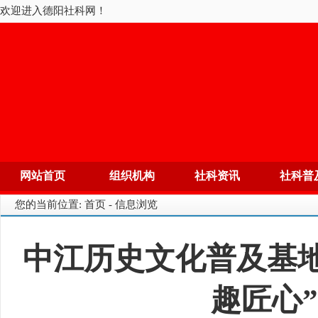
欢迎进入德阳社科网！
网站首页
组织机构
社科资讯
社科普
您的当前位置: 首页 - 信息浏览
中江历史文化普及基地
趣匠心