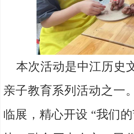
本次活动是中江历史
亲子教育系列活动之一
临展，精心开设 “我们的