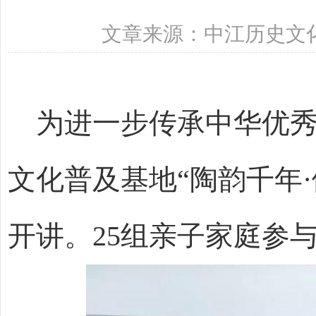
文章来源：中江历史文化普
为进一步
传承中华优
文化普及基地
“陶韵千年
开讲
。25组亲子家庭参